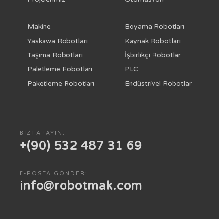
Makine
Boyama Robotları
Yaskawa Robotları
Kaynak Robotları
Taşıma Robotları
İşbirlikçi Robotlar
Paletleme Robotları
PLC
Paketleme Robotları
Endüstriyel Robotlar
BIZI ARAYIN:
+(90) 532 487 31 69
E-POSTA GÖNDER:
info@robotmak.com