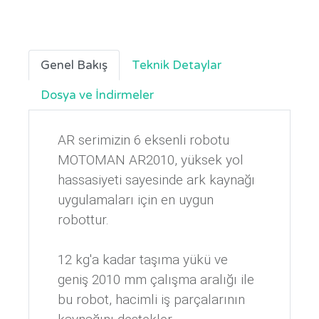
Genel Bakış
Teknik Detaylar
Dosya ve İndirmeler
AR serimizin 6 eksenli robotu
MOTOMAN AR2010, yüksek yol
hassasiyeti sayesinde ark kaynağı
uygulamaları için en uygun
robottur.
12 kg'a kadar taşıma yükü ve
geniş 2010 mm çalışma aralığı ile
bu robot, hacimli iş parçalarının