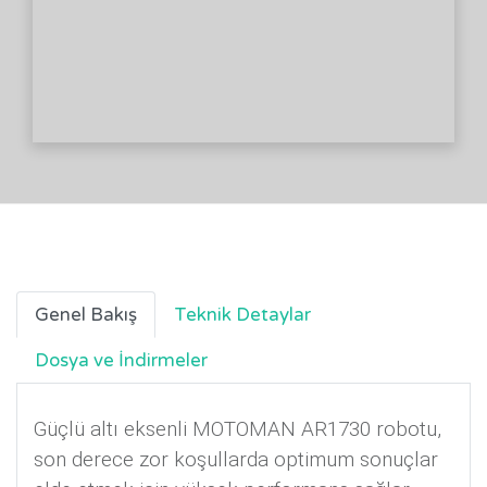
Genel Bakış
Teknik Detaylar
Dosya ve İndirmeler
Güçlü altı eksenli MOTOMAN AR1730 robotu,
son derece zor koşullarda optimum sonuçlar